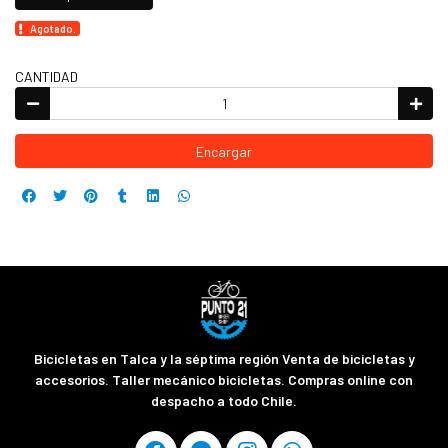
Agotado.
CANTIDAD
Encargar
Bicicletas en Talca y la séptima región Venta de bicicletas y
accesorios. Taller mecánico bicicletas. Compras online con
despacho a todo Chile.