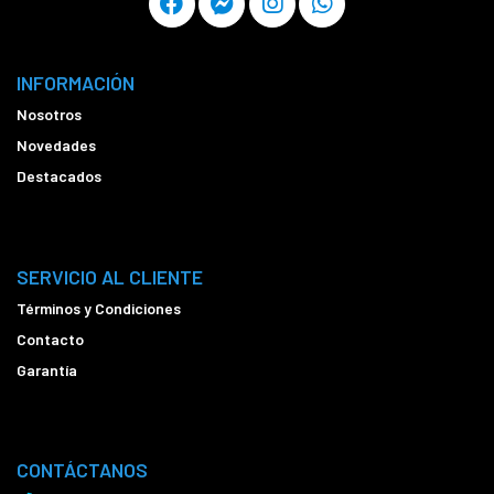
INFORMACIÓN
Nosotros
Novedades
Destacados
SERVICIO AL CLIENTE
Términos y Condiciones
Contacto
Garantía
CONTÁCTANOS