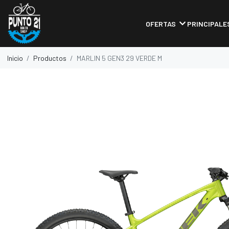
OFERTAS
PRINCIPALE
Inicio
Productos
MARLIN 5 GEN3 29 VERDE M