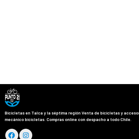
Bicicletas en Talca y la séptima región Venta de bicicletas y accesor
mecánico bicicletas. Compras online con despacho a todo Chile.