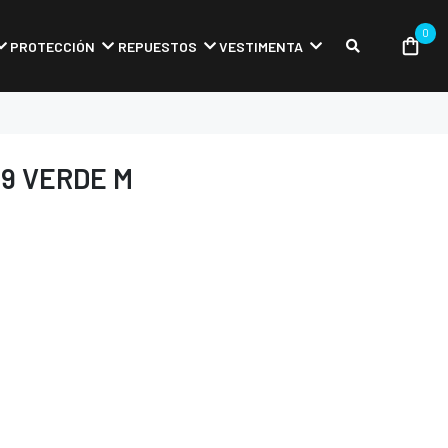
0
PROTECCIÓN
REPUESTOS
VESTIMENTA
29 VERDE M