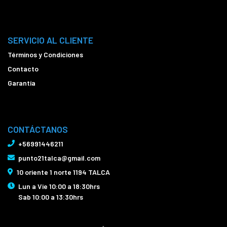
SERVICIO AL CLIENTE
Términos y Condiciones
Contacto
Garantía
CONTÁCTANOS
+56991446211
punto21talca@gmail.com
10 oriente 1 norte 1194 TALCA
Lun a Vie 10:00 a 18:30hrs
Sab 10:00 a 13:30hrs