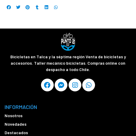
Bicicletas en Talca y la séptima región Venta de bicicletas y
accesorios. Taller mecánico bicicletas. Compras online con
despacho a todo Chile.
INFORMACIÓN
Nosotros
Novedades
Destacados