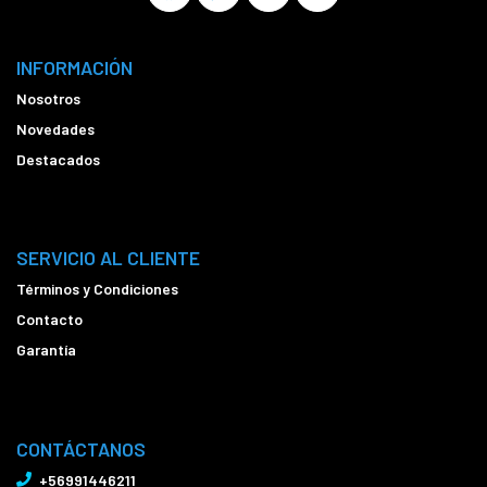
INFORMACIÓN
Nosotros
Novedades
Destacados
SERVICIO AL CLIENTE
Términos y Condiciones
Contacto
Garantía
CONTÁCTANOS
+56991446211