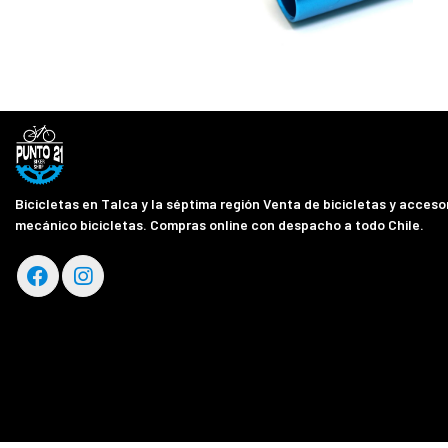
Bicicletas en Talca y la séptima región Venta de bicicletas y accesor
mecánico bicicletas. Compras online con despacho a todo Chile.