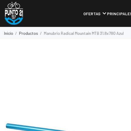
OFERTAS
PRINCIPALE
Inicio
Productos
Manubrio Radical Mountain MTB 31.8x780 Azul