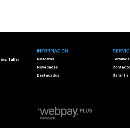
INFORMACIÓN
SERVIC
Nosotros
Términos
ios. Taller
Novedades
Contact
Destacados
Garantía