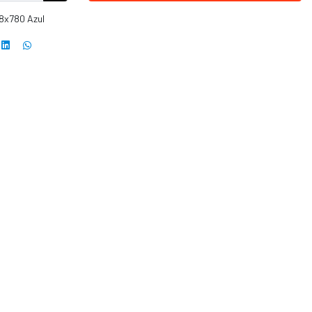
.8x780 Azul