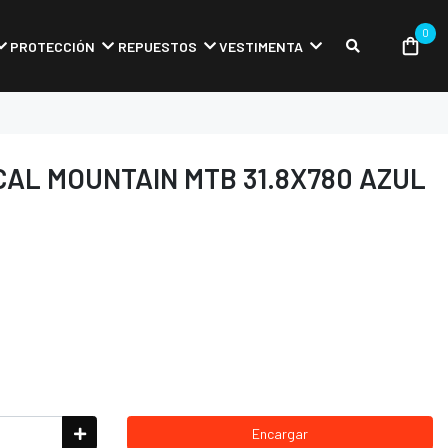
0
PROTECCIÓN
REPUESTOS
VESTIMENTA
AL MOUNTAIN MTB 31.8X780 AZUL
Encargar