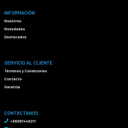
INFORMACIÓN
Nosotros
Novedades
Destacados
SERVICIO AL CLIENTE
Términos y Condiciones
Contacto
Garantía
CONTÁCTANOS
+56991446211