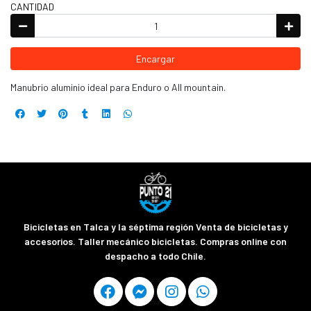
CANTIDAD
Encargar
Manubrio aluminio ideal para Enduro o All mountain.
Bicicletas en Talca y la séptima región Venta de bicicletas y
accesorios. Taller mecánico bicicletas. Compras online con
despacho a todo Chile.