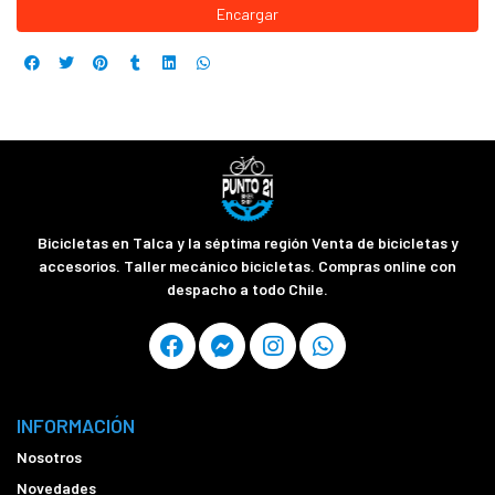
Encargar
Bicicletas en Talca y la séptima región Venta de bicicletas y
accesorios. Taller mecánico bicicletas. Compras online con
despacho a todo Chile.
INFORMACIÓN
Nosotros
Novedades