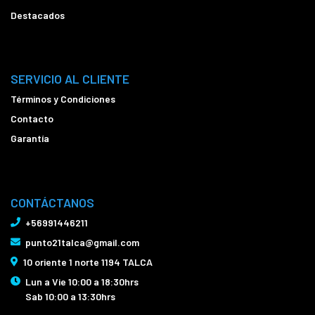
Destacados
SERVICIO AL CLIENTE
Términos y Condiciones
Contacto
Garantía
CONTÁCTANOS
+56991446211
punto21talca@gmail.com
10 oriente 1 norte 1194 TALCA
Lun a Vie 10:00 a 18:30hrs
Sab 10:00 a 13:30hrs