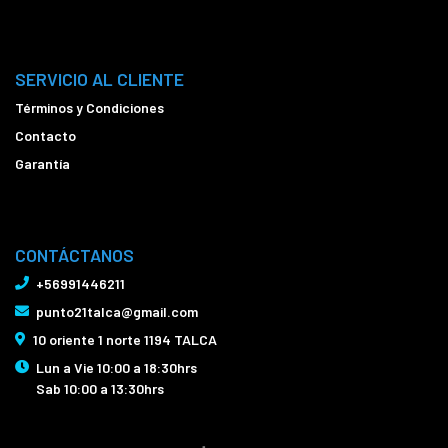
SERVICIO AL CLIENTE
Términos y Condiciones
Contacto
Garantía
CONTÁCTANOS
+56991446211
punto21talca@gmail.com
10 oriente 1 norte 1194 TALCA
Lun a Vie 10:00 a 18:30hrs
Sab 10:00 a 13:30hrs