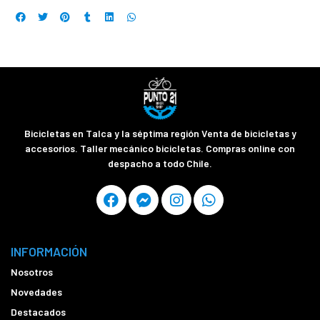
Bicicletas en Talca y la séptima región Venta de bicicletas y
accesorios. Taller mecánico bicicletas. Compras online con
despacho a todo Chile.
INFORMACIÓN
Nosotros
Novedades
Destacados