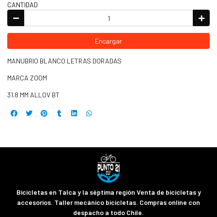
CANTIDAD
Encargar
MANUBRIO BLANCO LETRAS DORADAS
MARCA ZOOM
31.8 MM ALLOV BT
Bicicletas en Talca y la séptima región Venta de bicicletas y
accesorios. Taller mecánico bicicletas. Compras online con
despacho a todo Chile.