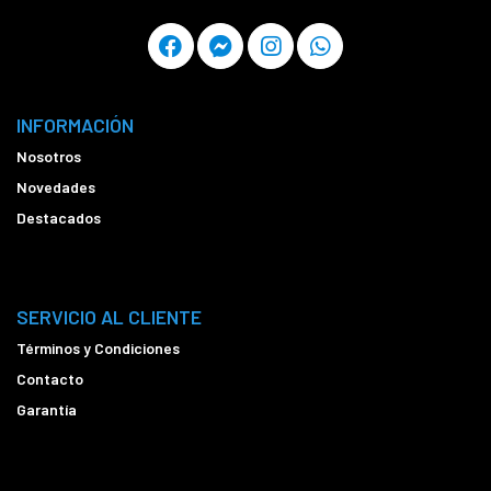
INFORMACIÓN
Nosotros
Novedades
Destacados
SERVICIO AL CLIENTE
Términos y Condiciones
Contacto
Garantía