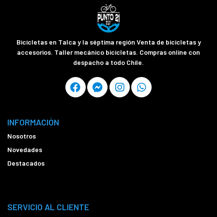
Bicicletas en Talca y la séptima región Venta de bicicletas y
accesorios. Taller mecánico bicicletas. Compras online con
despacho a todo Chile.
INFORMACIÓN
Nosotros
Novedades
Destacados
SERVICIO AL CLIENTE