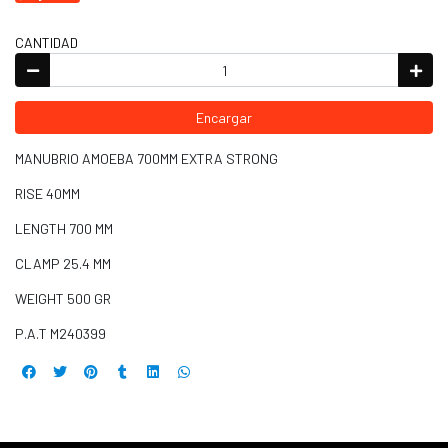
CANTIDAD
Encargar
MANUBRIO AMOEBA 700MM EXTRA STRONG
RISE 40MM
LENGTH 700 MM
CLAMP 25.4 MM
WEIGHT 500 GR
P.A.T M240399