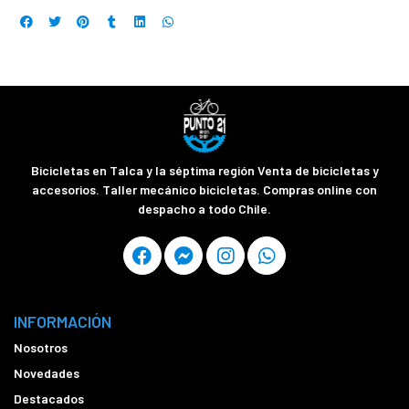
Bicicletas en Talca y la séptima región Venta de bicicletas y
accesorios. Taller mecánico bicicletas. Compras online con
despacho a todo Chile.
INFORMACIÓN
Nosotros
Novedades
Destacados