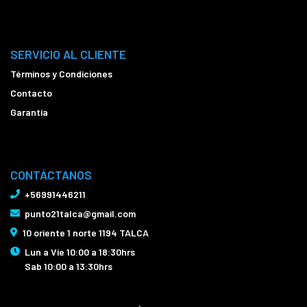
SERVICIO AL CLIENTE
Términos y Condiciones
Contacto
Garantía
CONTÁCTANOS
+56991446211
punto21talca@gmail.com
10 oriente 1 norte 1194 TALCA
Lun a Vie 10:00 a 18:30hrs
Sab 10:00 a 13:30hrs