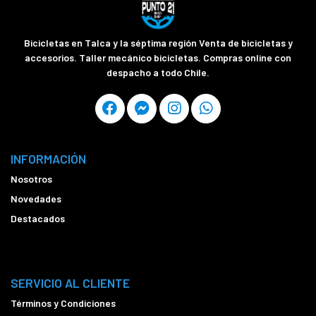
Bicicletas en Talca y la séptima región Venta de bicicletas y
accesorios. Taller mecánico bicicletas. Compras online con
despacho a todo Chile.
INFORMACIÓN
Nosotros
Novedades
Destacados
SERVICIO AL CLIENTE
Términos y Condiciones