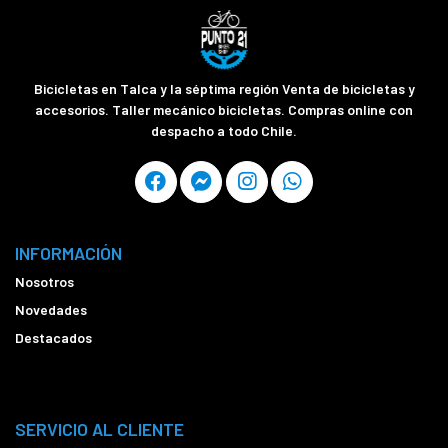
Bicicletas en Talca y la séptima región Venta de bicicletas y
accesorios. Taller mecánico bicicletas. Compras online con
despacho a todo Chile.
INFORMACIÓN
Nosotros
Novedades
Destacados
SERVICIO AL CLIENTE