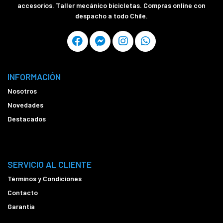
accesorios. Taller mecánico bicicletas. Compras online con
despacho a todo Chile.
INFORMACIÓN
Nosotros
Novedades
Destacados
SERVICIO AL CLIENTE
Términos y Condiciones
Contacto
Garantía