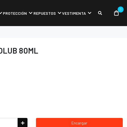
0
PROTECCIÓN
REPUESTOS
VESTIMENTA
OLUB 80ML
Encargar