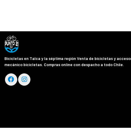
Bicicletas en Talca y la séptima región Venta de bicicletas y accesor
mecánico bicicletas. Compras online con despacho a todo Chile.