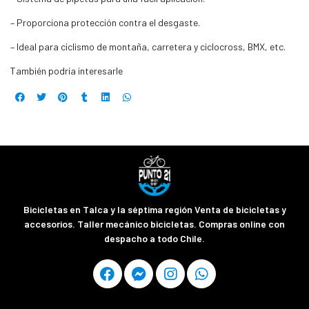
– Proporciona protección contra el desgaste.
– Ideal para ciclismo de montaña, carretera y ciclocross, BMX, etc.
También podría interesarle
Bicicletas en Talca y la séptima región Venta de bicicletas y
accesorios. Taller mecánico bicicletas. Compras online con
despacho a todo Chile.