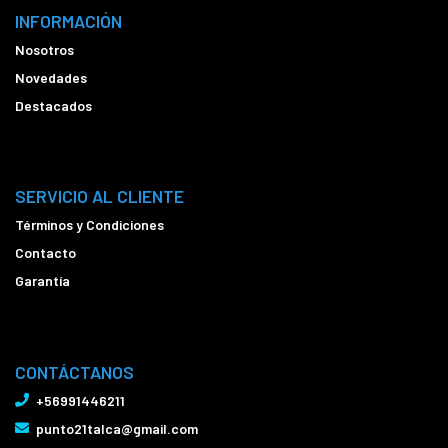
INFORMACIÓN
Nosotros
Novedades
Destacados
SERVICIO AL CLIENTE
Términos y Condiciones
Contacto
Garantía
CONTÁCTANOS
+56991446211
punto21talca@gmail.com