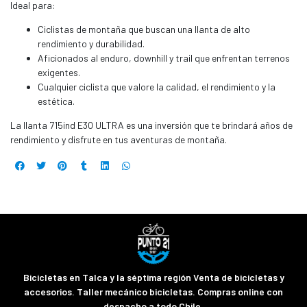
Ideal para:
Ciclistas de montaña que buscan una llanta de alto
rendimiento y durabilidad.
Aficionados al enduro, downhill y trail que enfrentan terrenos
exigentes.
Cualquier ciclista que valore la calidad, el rendimiento y la
estética.
La llanta 715ind E30 ULTRA es una inversión que te brindará años de
rendimiento y disfrute en tus aventuras de montaña.
Bicicletas en Talca y la séptima región Venta de bicicletas y
accesorios. Taller mecánico bicicletas. Compras online con
despacho a todo Chile.