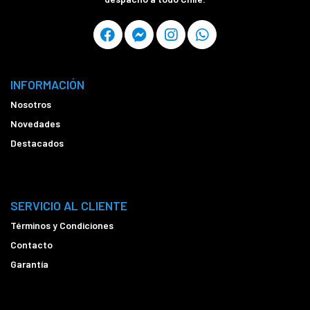
INFORMACIÓN
Nosotros
Novedades
Destacados
SERVICIO AL CLIENTE
Términos y Condiciones
Contacto
Garantía