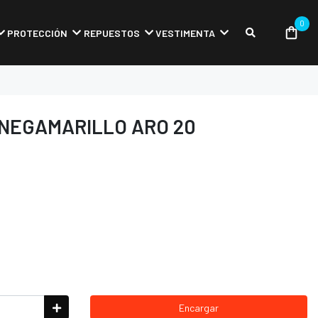
0
PROTECCIÓN
REPUESTOS
VESTIMENTA
NEGAMARILLO ARO 20
Encargar