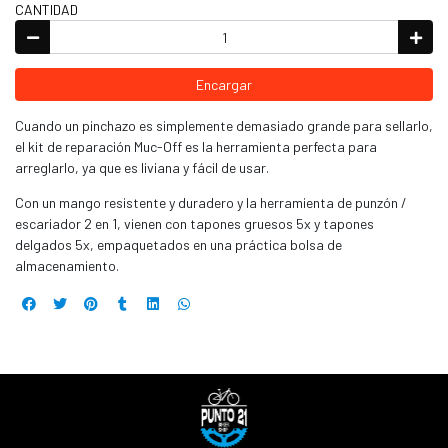
CANTIDAD
Encargar
Cuando un pinchazo es simplemente demasiado grande para sellarlo,
el kit de reparación Muc-Off es la herramienta perfecta para
arreglarlo, ya que es liviana y fácil de usar.
Con un mango resistente y duradero y la herramienta de punzón /
escariador 2 en 1, vienen con tapones gruesos 5x y tapones
delgados 5x, empaquetados en una práctica bolsa de
almacenamiento.