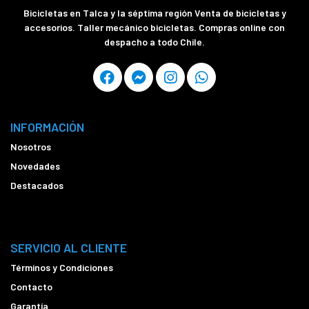
Bicicletas en Talca y la séptima región Venta de bicicletas y
accesorios. Taller mecánico bicicletas. Compras online con
despacho a todo Chile.
INFORMACIÓN
Nosotros
Novedades
Destacados
SERVICIO AL CLIENTE
Términos y Condiciones
Contacto
Garantía