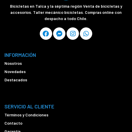
Bicicletas en Talca y la séptima región Venta de bicicletas y
accesorios. Taller mecánico bicicletas. Compras online con
despacho a todo Chile.
INFORMACIÓN
Nosotros
Novedades
Destacados
SERVICIO AL CLIENTE
Términos y Condiciones
Contacto
Garantía