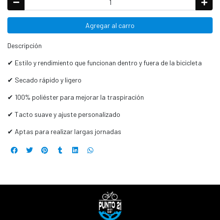
Agregar al carro
Descripción
✔ Estilo y rendimiento que funcionan dentro y fuera de la bicicleta
✔ Secado rápido y ligero
✔ 100% poliéster para mejorar la traspiración
✔ Tacto suave y ajuste personalizado
✔ Aptas para realizar largas jornadas