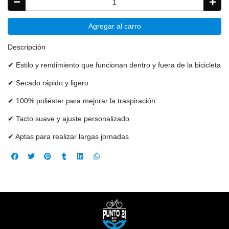
Agregar al carro
Descripción
✔ Estilo y rendimiento que funcionan dentro y fuera de la bicicleta
✔ Secado rápido y ligero
✔ 100% poliéster para mejorar la traspiración
✔ Tacto suave y ajuste personalizado
✔ Aptas para realizar largas jornadas