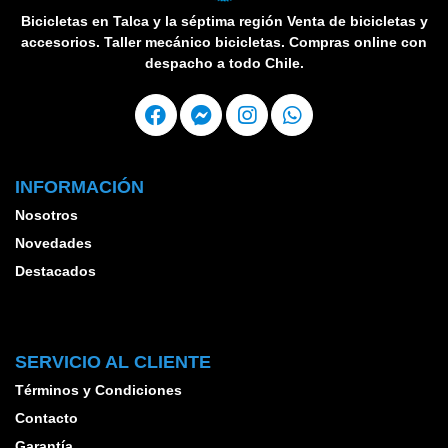
Bicicletas en Talca y la séptima región Venta de bicicletas y
accesorios. Taller mecánico bicicletas. Compras online con
despacho a todo Chile.
INFORMACIÓN
Nosotros
Novedades
Destacados
SERVICIO AL CLIENTE
Términos y Condiciones
Contacto
Garantía