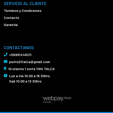
SERVICIO AL CLIENTE
Términos y Condiciones
Contacto
Garantía
CONTÁCTANOS
+56991446211
punto21talca@gmail.com
10 oriente 1 norte 1194 TALCA
Lun a Vie 10:00 a 18:30hrs
Sab 10:00 a 13:30hrs