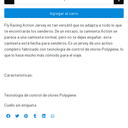
Agregar al carro
Fly Racing Action Jersey es tan versátil que se adapta a todo lo que
te encontrarás los senderos. De un vistazo, la camiseta Action se
parece a una camiseta normal, pero no te dejes engañar, esta
camiseta está hecha para senderos. Es un jersey de uso activo
completo fabricado con tecnología de control de olores Polygiene, lo
que lo hace mucho más cómodo para el viaje.
Características:
Tecnología de control de olores Polygiene.
Cuello sin etiqueta