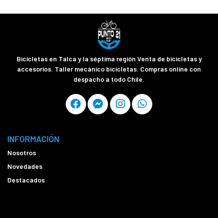
Bicicletas en Talca y la séptima región Venta de bicicletas y
accesorios. Taller mecánico bicicletas. Compras online con
despacho a todo Chile.
INFORMACIÓN
Nosotros
Novedades
Destacados