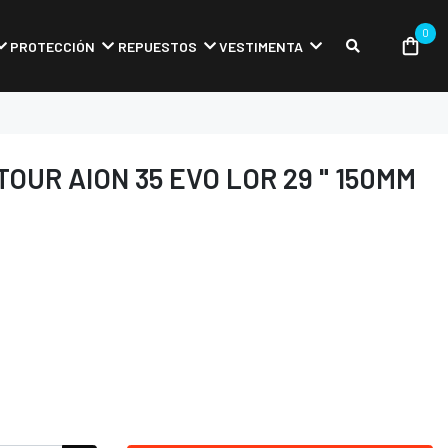
0
PROTECCIÓN
REPUESTOS
VESTIMENTA
OUR AION 35 EVO LOR 29 " 150MM