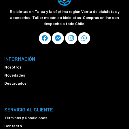
Bicicletas en Talca y la séptima región Venta de bicicletas y
accesorios. Taller mecánico bicicletas. Compras online con
despacho a todo Chile.
INFORMACIÓN
Nosotros
Novedades
Destacados
SERVICIO AL CLIENTE
Términos y Condiciones
Contacto