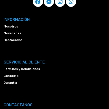
INFORMACIÓN
Nosotros
Novedades
Destacados
SERVICIO AL CLIENTE
Términos y Condiciones
Contacto
Garantía
CONTÁCTANOS