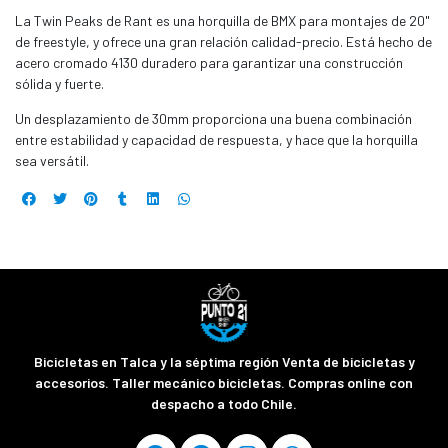
La Twin Peaks de Rant es una horquilla de BMX para montajes de 20"
de freestyle, y ofrece una gran relación calidad-precio. Está hecho de
acero cromado 4130 duradero para garantizar una construcción
sólida y fuerte.
Un desplazamiento de 30mm proporciona una buena combinación
entre estabilidad y capacidad de respuesta, y hace que la horquilla
sea versátil.
Bicicletas en Talca y la séptima región Venta de bicicletas y
accesorios. Taller mecánico bicicletas. Compras online con
despacho a todo Chile.