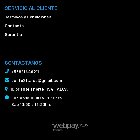
SERVICIO AL CLIENTE
Términos y Condiciones
Contacto
Garantía
CONTÁCTANOS
+56991446211
punto21talca@gmail.com
10 oriente 1 norte 1194 TALCA
Lun a Vie 10:00 a 18:30hrs
Sab 10:00 a 13:30hrs