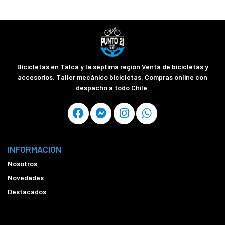
Bicicletas en Talca y la séptima región Venta de bicicletas y
accesorios. Taller mecánico bicicletas. Compras online con
despacho a todo Chile.
INFORMACIÓN
Nosotros
Novedades
Destacados