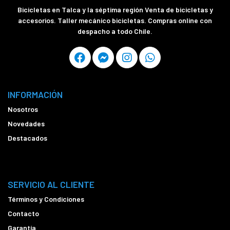
Bicicletas en Talca y la séptima región Venta de bicicletas y
accesorios. Taller mecánico bicicletas. Compras online con
despacho a todo Chile.
INFORMACIÓN
Nosotros
Novedades
Destacados
SERVICIO AL CLIENTE
Términos y Condiciones
Contacto
Garantía