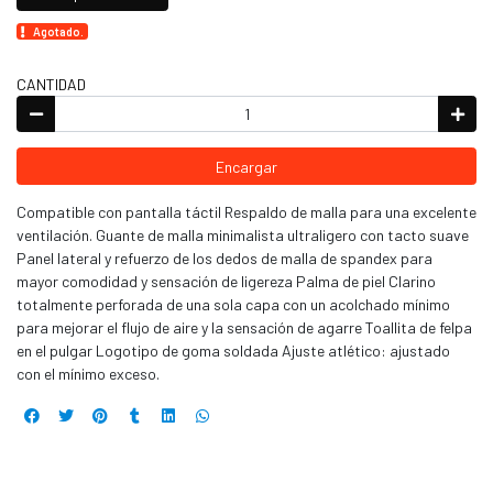
Agotado.
CANTIDAD
Encargar
Compatible con pantalla táctil Respaldo de malla para una excelente
ventilación. Guante de malla minimalista ultraligero con tacto suave
Panel lateral y refuerzo de los dedos de malla de spandex para
mayor comodidad y sensación de ligereza Palma de piel Clarino
totalmente perforada de una sola capa con un acolchado mínimo
para mejorar el flujo de aire y la sensación de agarre Toallita de felpa
en el pulgar Logotipo de goma soldada Ajuste atlético: ajustado
con el mínimo exceso.