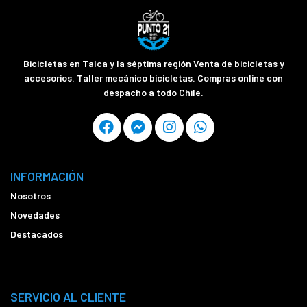
Bicicletas en Talca y la séptima región Venta de bicicletas y
accesorios. Taller mecánico bicicletas. Compras online con
despacho a todo Chile.
INFORMACIÓN
Nosotros
Novedades
Destacados
SERVICIO AL CLIENTE