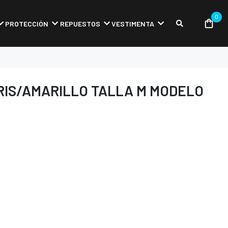
0
PROTECCIÓN
REPUESTOS
VESTIMENTA
RIS/AMARILLO TALLA M MODELO