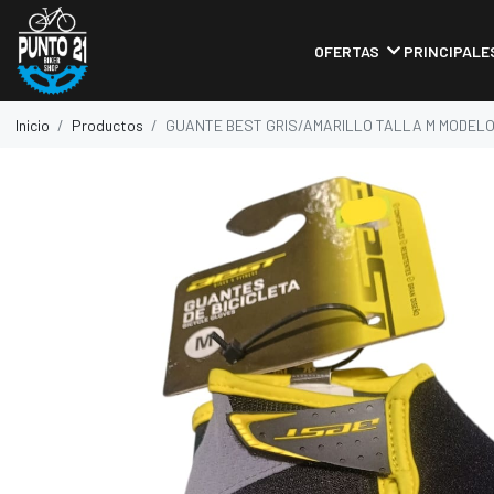
OFERTAS
PRINCIPALE
Inicio
Productos
GUANTE BEST GRIS/AMARILLO TALLA M MODELO