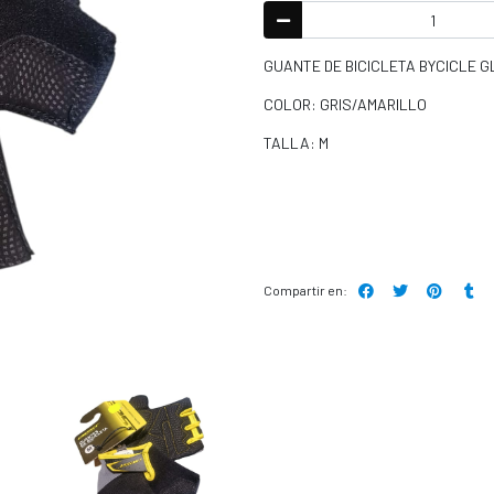
GUANTE DE BICICLETA BYCICLE 
COLOR: GRIS/AMARILLO
TALLA: M
Compartir en: