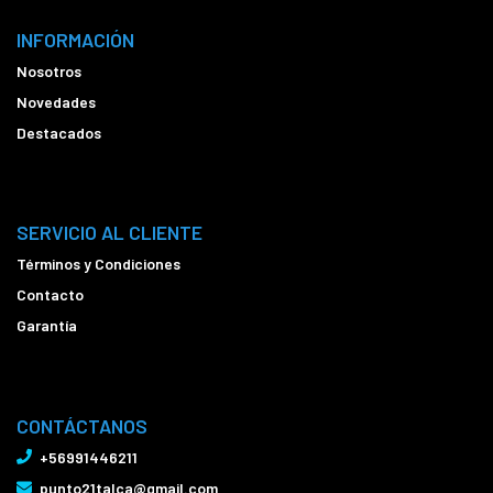
INFORMACIÓN
Nosotros
Novedades
Destacados
SERVICIO AL CLIENTE
Términos y Condiciones
Contacto
Garantía
CONTÁCTANOS
+56991446211
punto21talca@gmail.com