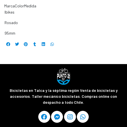
MarcaColorMedida
Ibikes
Rosado
95mm
Bicicletas en Talca y la séptima región Venta de bicicletas y
accesorios. Taller mecánico bicicletas. Compras online con
despacho a todo Chile.