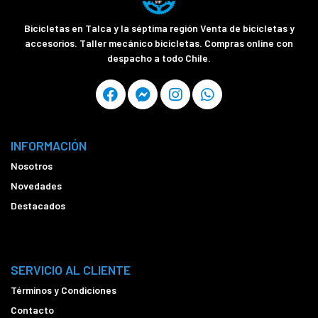
Bicicletas en Talca y la séptima región Venta de bicicletas y
accesorios. Taller mecánico bicicletas. Compras online con
despacho a todo Chile.
INFORMACIÓN
Nosotros
Novedades
Destacados
SERVICIO AL CLIENTE
Términos y Condiciones
Contacto