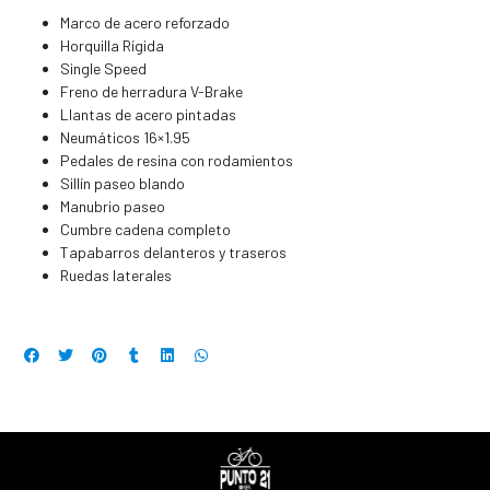
Marco de acero reforzado
Horquilla Rígida
Single Speed
Freno de herradura V-Brake
Llantas de acero pintadas
Neumáticos 16×1.95
Pedales de resina con rodamientos
Sillín paseo blando
Manubrio paseo
Cumbre cadena completo
Tapabarros delanteros y traseros
Ruedas laterales