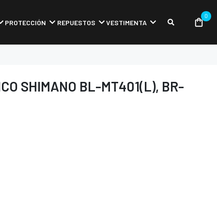
0
PROTECCIÓN
REPUESTOS
VESTIMENTA
CO SHIMANO BL-MT401(L), BR-