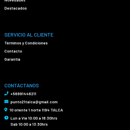
Destacados
SERVICIO AL CLIENTE
Términos y Condiciones
Contacto
Garantía
CONTÁCTANOS
+56991446211
punto21talca@gmail.com
10 oriente 1 norte 1194 TALCA
Lun a Vie 10:00 a 18:30hrs
Sab 10:00 a 13:30hrs