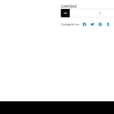
CANTIDAD
Compartir en: