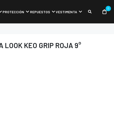
0
PROTECCIÓN
REPUESTOS
VESTIMENTA
A LOOK KEO GRIP ROJA 9°