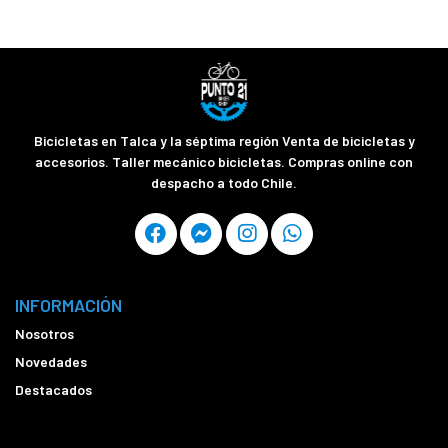
Bicicletas en Talca y la séptima región Venta de bicicletas y
accesorios. Taller mecánico bicicletas. Compras online con
despacho a todo Chile.
INFORMACIÓN
Nosotros
Novedades
Destacados