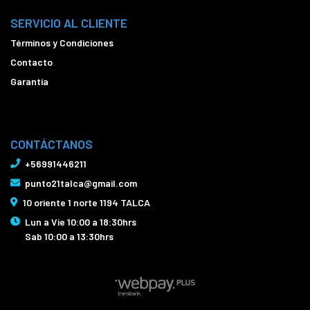
SERVICIO AL CLIENTE
Términos y Condiciones
Contacto
Garantía
CONTÁCTANOS
+56991446211
punto21talca@gmail.com
10 oriente 1 norte 1194 TALCA
Lun a Vie 10:00 a 18:30hrs
Sab 10:00 a 13:30hrs