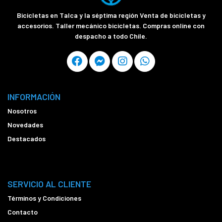
Bicicletas en Talca y la séptima región Venta de bicicletas y
accesorios. Taller mecánico bicicletas. Compras online con
despacho a todo Chile.
INFORMACIÓN
Nosotros
Novedades
Destacados
SERVICIO AL CLIENTE
Términos y Condiciones
Contacto