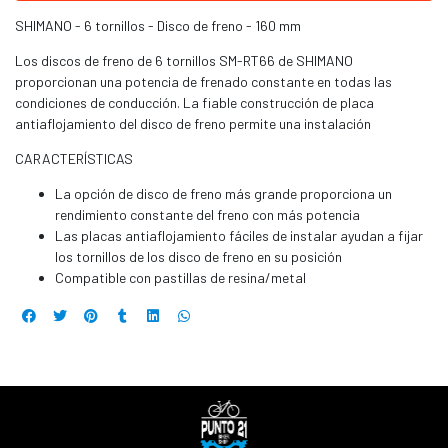
SHIMANO - 6 tornillos - Disco de freno - 160 mm
Los discos de freno de 6 tornillos SM-RT66 de SHIMANO
proporcionan una potencia de frenado constante en todas las
condiciones de conducción. La fiable construcción de placa
antiaflojamiento del disco de freno permite una instalación
CARACTERÍSTICAS
La opción de disco de freno más grande proporciona un
rendimiento constante del freno con más potencia
Las placas antiaflojamiento fáciles de instalar ayudan a fijar
los tornillos de los disco de freno en su posición
Compatible con pastillas de resina/metal