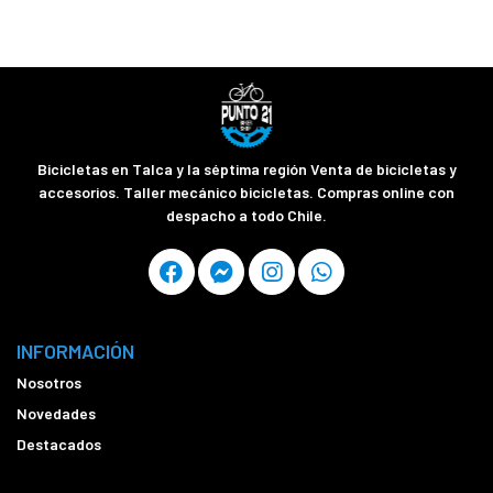
Bicicletas en Talca y la séptima región Venta de bicicletas y
accesorios. Taller mecánico bicicletas. Compras online con
despacho a todo Chile.
INFORMACIÓN
Nosotros
Novedades
Destacados