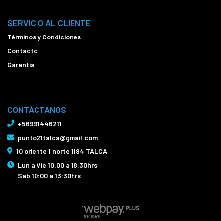
SERVICIO AL CLIENTE
Términos y Condiciones
Contacto
Garantía
CONTÁCTANOS
+56991446211
punto21talca@gmail.com
10 oriente 1 norte 1194 TALCA
Lun a Vie 10:00 a 18:30hrs
Sab 10:00 a 13:30hrs