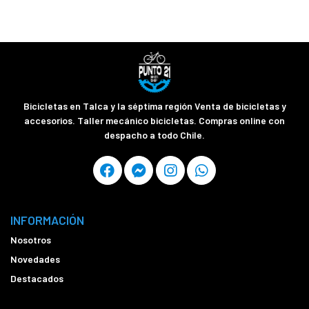
Bicicletas en Talca y la séptima región Venta de bicicletas y
accesorios. Taller mecánico bicicletas. Compras online con
despacho a todo Chile.
INFORMACIÓN
Nosotros
Novedades
Destacados