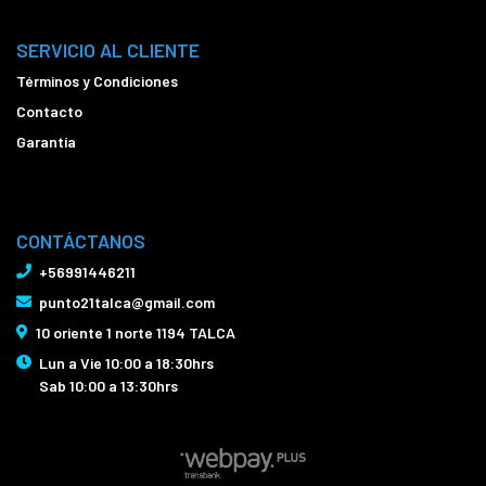
SERVICIO AL CLIENTE
Términos y Condiciones
Contacto
Garantía
CONTÁCTANOS
+56991446211
punto21talca@gmail.com
10 oriente 1 norte 1194 TALCA
Lun a Vie 10:00 a 18:30hrs
Sab 10:00 a 13:30hrs