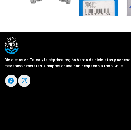
Bicicletas en Talca y la séptima región Venta de bicicletas y accesor
mecánico bicicletas. Compras online con despacho a todo Chile.