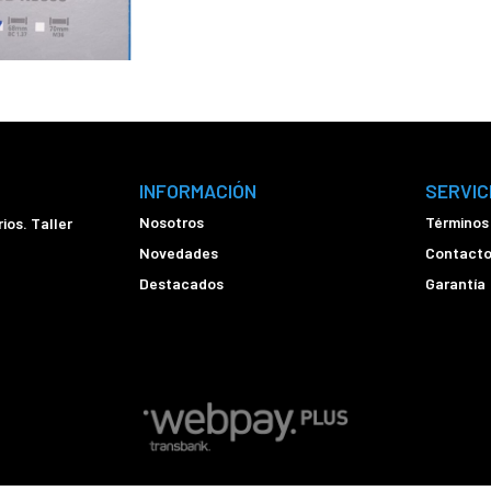
INFORMACIÓN
SERVIC
Nosotros
Términos
ios. Taller
Novedades
Contact
Destacados
Garantía