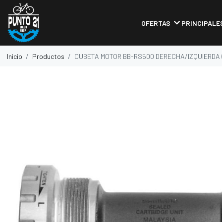
OFERTAS
PRINCIPALE
Inicio
Productos
CUBETA MOTOR BB-RS500 DERECHA/IZQUIERDA 