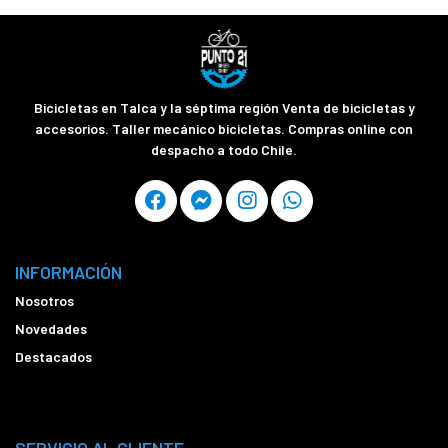
Bicicletas en Talca y la séptima región Venta de bicicletas y
accesorios. Taller mecánico bicicletas. Compras online con
despacho a todo Chile.
INFORMACIÓN
Nosotros
Novedades
Destacados
SERVICIO AL CLIENTE