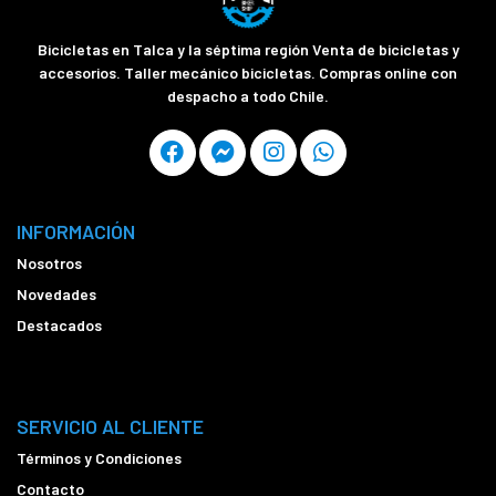
Bicicletas en Talca y la séptima región Venta de bicicletas y
accesorios. Taller mecánico bicicletas. Compras online con
despacho a todo Chile.
INFORMACIÓN
Nosotros
Novedades
Destacados
SERVICIO AL CLIENTE
Términos y Condiciones
Contacto