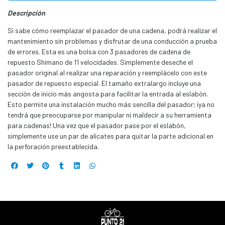
Descripción
Si sabe cómo reemplazar el pasador de una cadena, podrá realizar el
mantenimiento sin problemas y disfrutar de una conducción a prueba
de errores. Esta es una bolsa con 3 pasadores de cadena de
repuesto Shimano de 11 velocidades. Simplemente deseche el
pasador original al realizar una reparación y reemplácelo con este
pasador de repuesto especial. El tamaño extralargo incluye una
sección de inicio más angosta para facilitar la entrada al eslabón.
Esto permite una instalación mucho más sencilla del pasador; ¡ya no
tendrá que preocuparse por manipular ni maldecir a su herramienta
para cadenas! Una vez que el pasador pase por el eslabón,
simplemente use un par de alicates para quitar la parte adicional en
la perforación preestablecida.