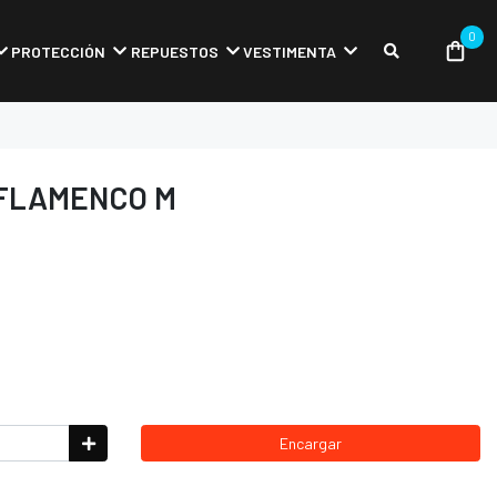
0
PROTECCIÓN
REPUESTOS
VESTIMENTA
 FLAMENCO M
Encargar