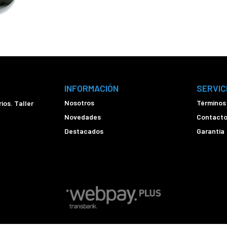
INFORMACIÓN
SERVIC
Nosotros
Términos
ios. Taller
Novedades
Contact
Destacados
Garantía