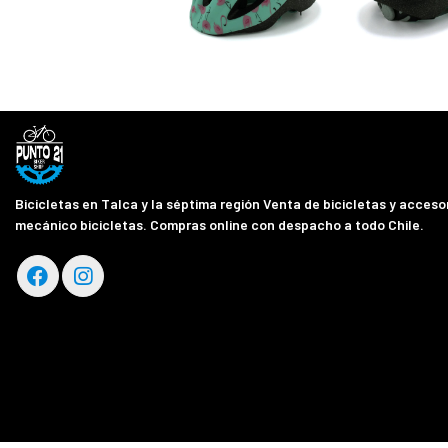
Bicicletas en Talca y la séptima región Venta de bicicletas y accesor
mecánico bicicletas. Compras online con despacho a todo Chile.