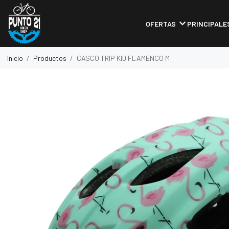
OFERTAS
PRINCIPALE
Inicio
Productos
CASCO TRIP KID FLAMENCO M