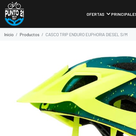
OFERTAS
PRINCIPALE
Inicio
Productos
CASCO TRIP ENDURO EUPHORIA DIESEL S/M