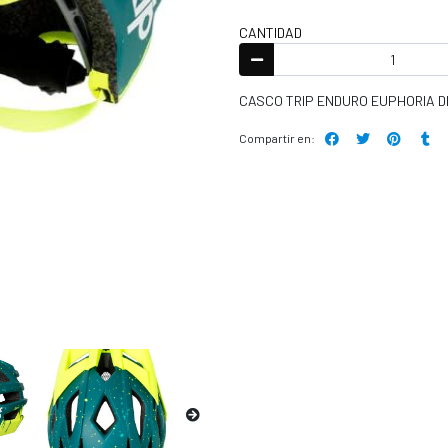
CANTIDAD
CASCO TRIP ENDURO EUPHORIA D
Compartir en: