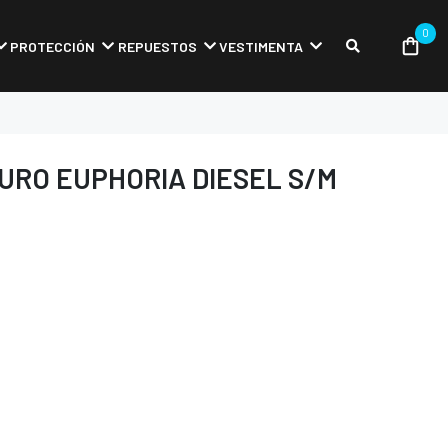
0
PROTECCIÓN
REPUESTOS
VESTIMENTA
URO EUPHORIA DIESEL S/M