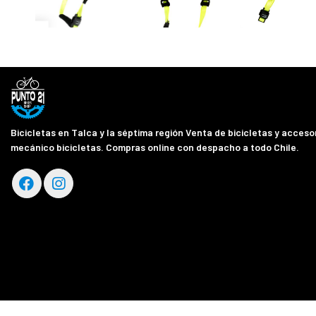
Bicicletas en Talca y la séptima región Venta de bicicletas y accesor
mecánico bicicletas. Compras online con despacho a todo Chile.