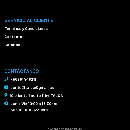
SERVICIO AL CLIENTE
Términos y Condiciones
Contacto
Garantía
CONTÁCTANOS
+56991446211
punto21talca@gmail.com
10 oriente 1 norte 1194 TALCA
Lun a Vie 10:00 a 18:30hrs
Sab 10:00 a 13:30hrs