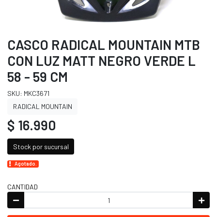
CASCO RADICAL MOUNTAIN MTB
CON LUZ MATT NEGRO VERDE L
58 - 59 CM
SKU: MKC3671
RADICAL MOUNTAIN
$ 16.990
Stock por sucursal
Agotado.
CANTIDAD