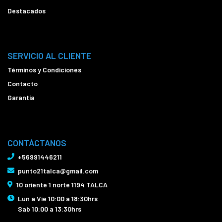
Destacados
SERVICIO AL CLIENTE
Términos y Condiciones
Contacto
Garantía
CONTÁCTANOS
+56991446211
punto21talca@gmail.com
10 oriente 1 norte 1194 TALCA
Lun a Vie 10:00 a 18:30hrs
Sab 10:00 a 13:30hrs