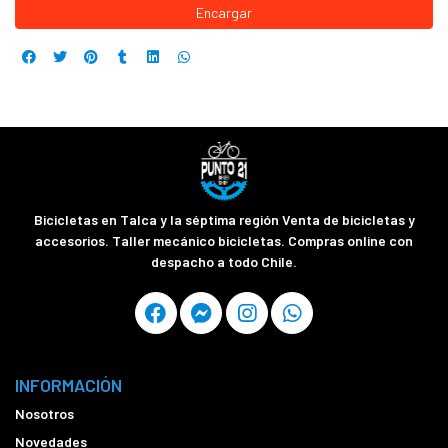
Encargar
Bicicletas en Talca y la séptima región Venta de bicicletas y
accesorios. Taller mecánico bicicletas. Compras online con
despacho a todo Chile.
INFORMACIÓN
Nosotros
Novedades