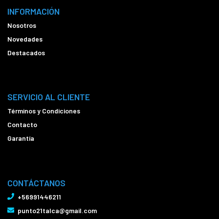
INFORMACIÓN
Nosotros
Novedades
Destacados
SERVICIO AL CLIENTE
Términos y Condiciones
Contacto
Garantía
CONTÁCTANOS
+56991446211
punto21talca@gmail.com