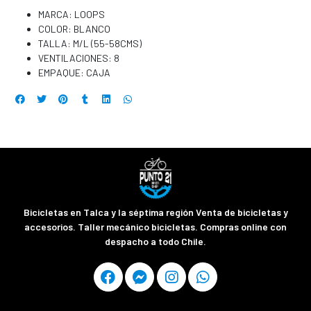
MARCA: LOOPS
COLOR: BLANCO
TALLA: M/L (55-58CMS)
VENTILACIONES: 8
EMPAQUE: CAJA
Bicicletas en Talca y la séptima región Venta de bicicletas y
accesorios. Taller mecánico bicicletas. Compras online con
despacho a todo Chile.