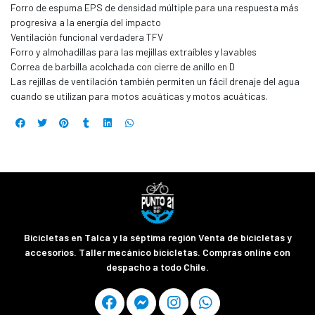
Forro de espuma EPS de densidad múltiple para una respuesta más
progresiva a la energía del impacto
Ventilación funcional verdadera TFV
Forro y almohadillas para las mejillas extraíbles y lavables
Correa de barbilla acolchada con cierre de anillo en D
Las rejillas de ventilación también permiten un fácil drenaje del agua
cuando se utilizan para motos acuáticas y motos acuáticas.
Bicicletas en Talca y la séptima región Venta de bicicletas y
accesorios. Taller mecánico bicicletas. Compras online con
despacho a todo Chile.