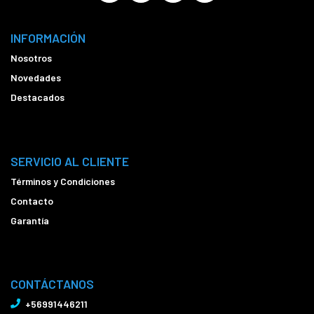
INFORMACIÓN
Nosotros
Novedades
Destacados
SERVICIO AL CLIENTE
Términos y Condiciones
Contacto
Garantía
CONTÁCTANOS
+56991446211