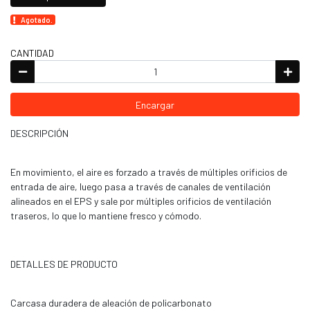
Agotado.
CANTIDAD
Encargar
DESCRIPCIÓN
En movimiento, el aire es forzado a través de múltiples orificios de
entrada de aire, luego pasa a través de canales de ventilación
alineados en el EPS y sale por múltiples orificios de ventilación
traseros, lo que lo mantiene fresco y cómodo.
DETALLES DE PRODUCTO
Carcasa duradera de aleación de policarbonato