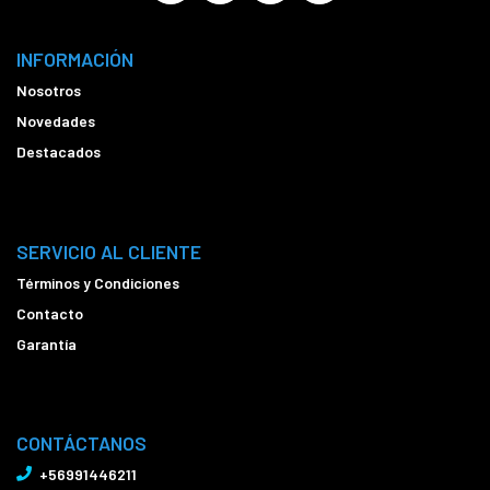
INFORMACIÓN
Nosotros
Novedades
Destacados
SERVICIO AL CLIENTE
Términos y Condiciones
Contacto
Garantía
CONTÁCTANOS
+56991446211