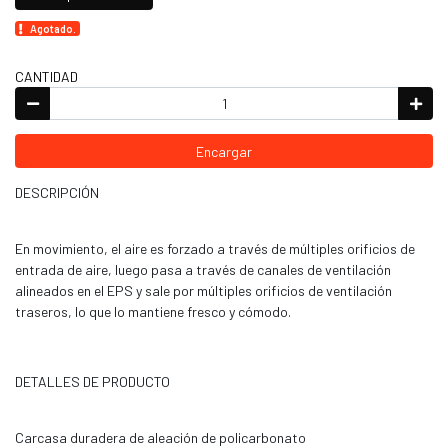
Agotado.
CANTIDAD
Encargar
DESCRIPCIÓN
En movimiento, el aire es forzado a través de múltiples orificios de
entrada de aire, luego pasa a través de canales de ventilación
alineados en el EPS y sale por múltiples orificios de ventilación
traseros, lo que lo mantiene fresco y cómodo.
DETALLES DE PRODUCTO
Carcasa duradera de aleación de policarbonato