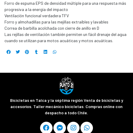
Forro de espuma EPS de densidad múltiple para una respuesta más
progresiva a la energía del impacto
Ventilación funcional verdadera TFV
Forro y almohadillas para las mejillas extraíbles y lavables
Correa de barbilla acolchada con cierre de anillo en D
Las rejillas de ventilación también permiten un fácil drenaje del agua
cuando se utilizan para motos acuáticas y motos acuáticas.
Bicicletas en Talca y la séptima región Venta de bicicletas y
accesorios. Taller mecánico bicicletas. Compras online con
despacho a todo Chile.