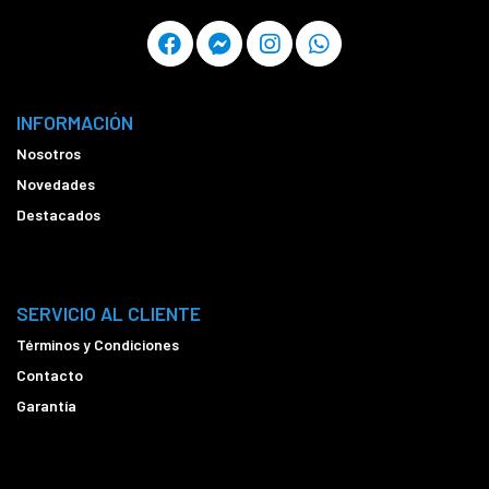
INFORMACIÓN
Nosotros
Novedades
Destacados
SERVICIO AL CLIENTE
Términos y Condiciones
Contacto
Garantía