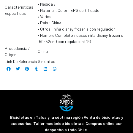
• Medida :
Características
• Material , Color : EPS certificado
Especificas
• Varios :
• Pais : China
• Otros : niña disney frozen s con regulacion
• Nombre Completo : casco niña disney frozen s
(50-52cm) con regulacion (19)
Procedencia /
China
Origen
Link De Referencia
Sin datos
Bicicletas en Talca y la séptima región Venta de bicicletas y
accesorios. Taller mecánico bicicletas. Compras online con
despacho a todo Chile.