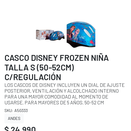
CASCO DISNEY FROZEN NIÑA
TALLA S (50-52CM)
C/REGULACIÓN
LOS CASCOS DE DISNEY INCLUYEN UN DIAL DE AJUSTE
POSTERIOR, VENTILACIÓN Y ALCOLCHADO INTERNO
PARA UNA MAYOR COMODIDAD AL MOMENTO DE
USARSE. PARA MAYORES DE 5 AÑOS. 50-52 CM
SKU: A50333
ANDES
$ 24.990