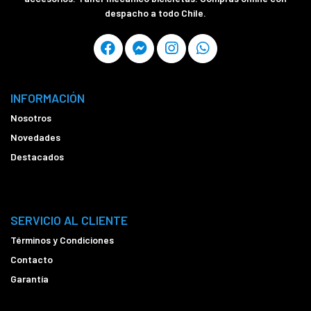
despacho a todo Chile.
INFORMACIÓN
Nosotros
Novedades
Destacados
SERVICIO AL CLIENTE
Términos y Condiciones
Contacto
Garantía